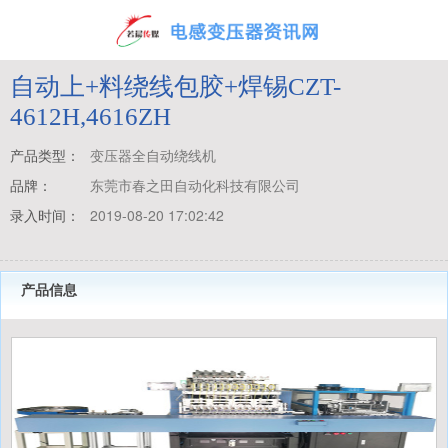
自动上+料绕线包胶+焊锡CZT-
4612H,4616ZH
产品类型：
变压器全自动绕线机
品牌：
东莞市春之田自动化科技有限公司
录入时间：
2019-08-20 17:02:42
产品信息