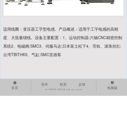
适用线圈：变压器工字型电感。产品概述：适用于工字电感的高精
度、大批量绕线。设备主要配置：1、运动控制器:六轴CNC精密控制
系统2、电磁阀:SMC3、伺服马达:日本富土松下4、导轨、滚珠丝杠:
台湾TBITHK5、气缸:SMC亚德客
登录
联系
反馈
首页
电脑版